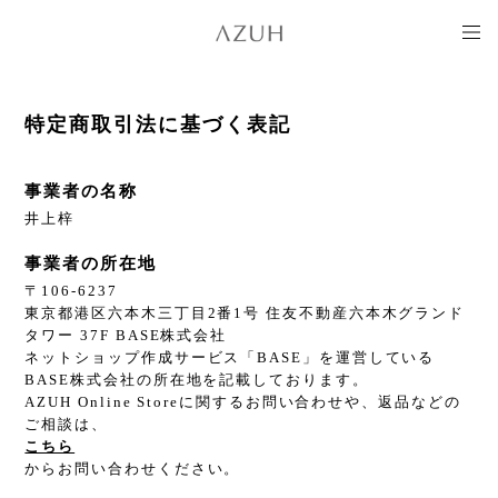
特定商取引法に基づく表記
事業者の名称
井上梓
事業者の所在地
〒106-6237
東京都港区六本木三丁目2番1号 住友不動産六本木グランド
タワー 37F BASE株式会社
ネットショップ作成サービス「BASE」を運営している
BASE株式会社の所在地を記載しております。
AZUH Online Storeに関するお問い合わせや、返品などの
ご相談は、
こちら
からお問い合わせください。