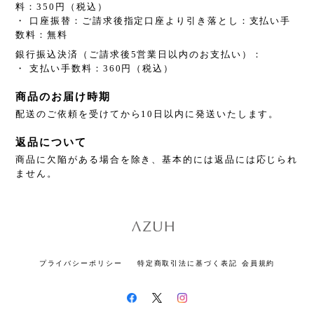
料：350円（税込）
・ 口座振替：ご請求後指定口座より引き落とし：支払い手
数料：無料
銀行振込決済（ご請求後5営業日以内のお支払い）：
・ 支払い手数料：360円（税込）
商品のお届け時期
配送のご依頼を受けてから10日以内に発送いたします。
返品について
商品に欠陥がある場合を除き、基本的には返品には応じられ
ません。
プライバシーポリシー
特定商取引法に基づく表記
会員規約