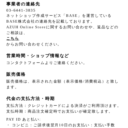
事業者の連絡先
ネットショップ作成サービス「BASE」を運営している
BASE株式会社の連絡先を記載しております。
AZUH Online Storeに関するお問い合わせや、返品などの
ご相談は、
こちら
からお問い合わせください。
営業時間・ショップ情報など
コンタクトフォームよりご連絡ください。
販売価格
販売価格は、表示された金額（表示価格/消費税込）と致し
ます。
代金の支払方法・時期
支払方法：クレジットカードによる決済がご利用頂けます。
支払時期：商品注文確定時でお支払いが確定致します。
PAY ID あと払い:
・ コンビニ：ご請求後翌月10日のお支払い：支払い手数