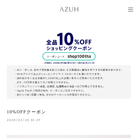
10%OFFクーポン
2020/05/20 01:49