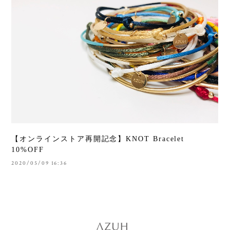
【オンラインストア再開記念】KNOT Bracelet
10%OFF
2020/05/09 16:36