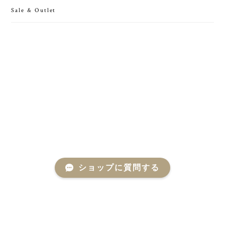
Sale & Outlet
ショップに質問する