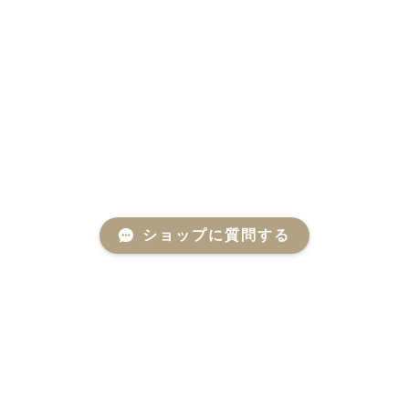
ショップに質問する
プライバシーポリシー
特定商取引法に基づく表記
会員規約