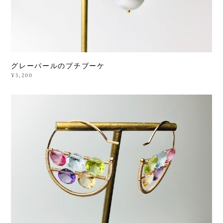
グレーパールのプチブーケ
¥5,200