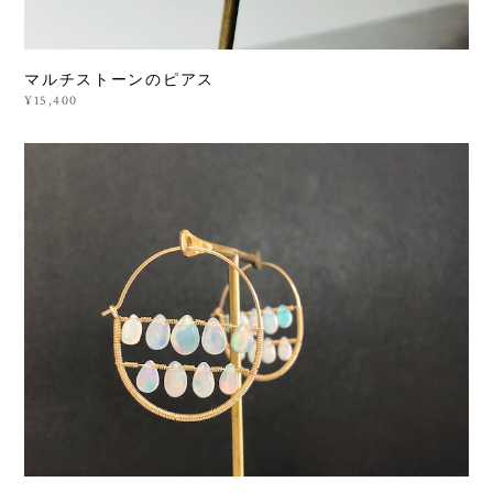
マルチストーンのピアス
¥15,400