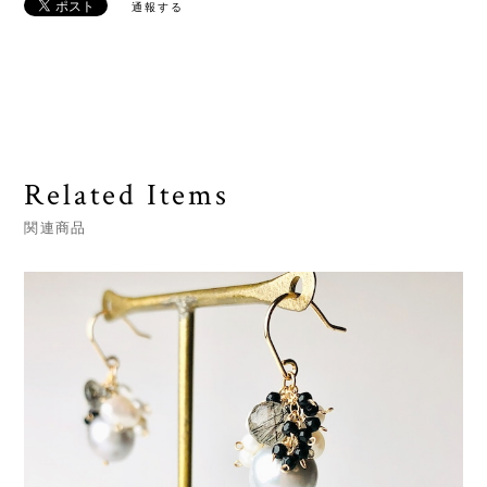
通報する
Related Items
関連商品