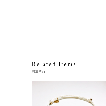
Related Items
関連商品