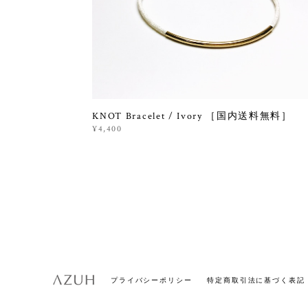
KNOT Bracelet / Ivory ［国内送料無料］
¥4,400
プライバシーポリシー
特定商取引法に基づく表記