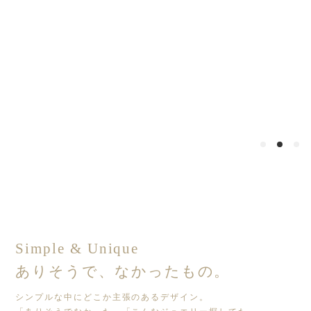
Simple & Unique
ありそうで、なかったもの。
シンプルな中にどこか主張のあるデザイン。