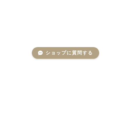
ショップに質問する
Products
商品一覧